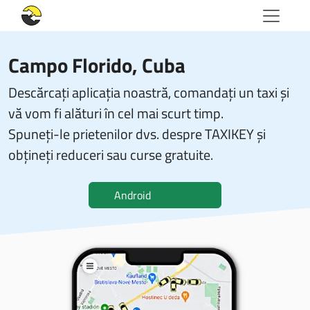
Campo Florido, Cuba
Descărcați aplicația noastră, comandați un taxi și
vă vom fi alături în cel mai scurt timp.
Spuneți-le prietenilor dvs. despre TAXIKEY și
obțineți reduceri sau curse gratuite.
Android