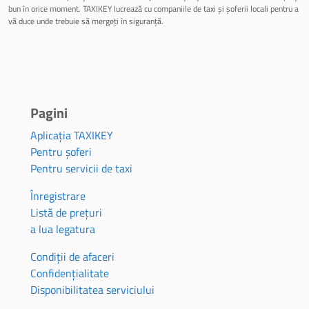
bun în orice moment. TAXIKEY lucrează cu companiile de taxi și șoferii locali pentru a
vă duce unde trebuie să mergeți în siguranță.
Pagini
Aplicația TAXIKEY
Pentru șoferi
Pentru servicii de taxi
Înregistrare
Listă de prețuri
a lua legatura
Condiții de afaceri
Confidențialitate
Disponibilitatea serviciului