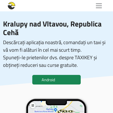
Kralupy nad Vltavou, Republica
Cehă
Descărcați aplicația noastră, comandați un taxi și
vă vom fi alături în cel mai scurt timp.
Spuneți-le prietenilor dvs. despre TAXIKEY și
obțineți reduceri sau curse gratuite.
Android