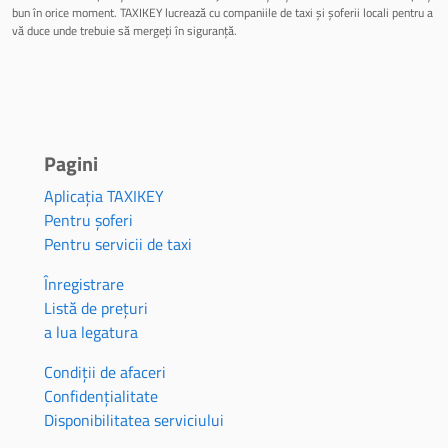
bun în orice moment. TAXIKEY lucrează cu companiile de taxi și șoferii locali pentru a
vă duce unde trebuie să mergeți în siguranță.
Pagini
Aplicația TAXIKEY
Pentru șoferi
Pentru servicii de taxi
Înregistrare
Listă de prețuri
a lua legatura
Condiții de afaceri
Confidențialitate
Disponibilitatea serviciului