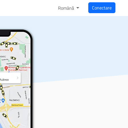
Conectare
Română