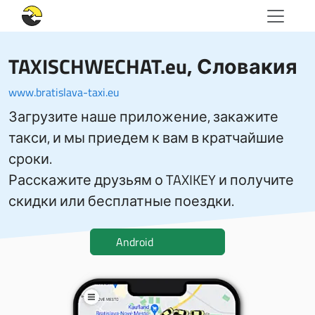
TAXISCHWECHAT.eu
, Словакия
www.bratislava-taxi.eu
Загрузите наше приложение, закажите
такси, и мы приедем к вам в кратчайшие
сроки.
Расскажите друзьям о TAXIKEY и получите
скидки или бесплатные поездки.
Android