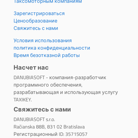
Таксомоторным компаниям
Зарегистрироваться
Ценообразование
Свяжитесь с нами
Условия использования
политика конфиденциальности
Время безотказной работы
Насчет нас
DANUBIASOFT - компания-разработчик
программного обеспечения,
разрабатывающая и использующая услугу
TAXIKEY.
Свяжитесь с нами
DANUBIASOFT s.r.o.
Račianska 88B, 831 02 Bratislava
Регистрационный ID: 35715057