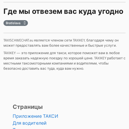
Где мы отвезем вас куда угодно
Bratislava
TAXISCHWECHAT.eu является членом сети TAXIKEY, благодаря чему он
может предоставлять вам более качественные и быстрые услуги.
TAXIKEY — это приложение для такси, которое поможет вам в любое
время заказать надежную поездку по хорошей цене. TAXIKEY работает с
местными таксомоторными компаниями и водителями, чтобы
безопасно доставить вас туда, куда вам нужно.
Страницы
Приложение ТАКСИ
Для водителей