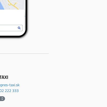
TAXI
pres-taxi.sk
02 222 333