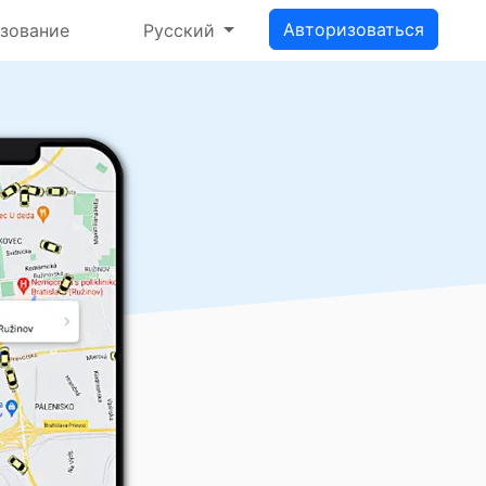
Авторизоваться
зование
Русский