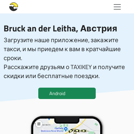
Bruck an der Leitha, Австрия
Загрузите наше приложение, закажите
такси, и мы приедем к вам в кратчайшие
сроки.
Расскажите друзьям о TAXIKEY и получите
скидки или бесплатные поездки.
Android