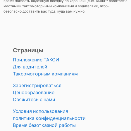
время заказать надежную поездку по хорошей цене. TAXIKEY работает с
местными таксомоторными компаниями и водителями, чтобы
безопасно доставить вас туда, куда вам нужно.
Страницы
Приложение ТАКСИ
Для водителей
Таксомоторным компаниям
Зарегистрироваться
Ценообразование
Свяжитесь с нами
Условия использования
политика конфиденциальности
Время безотказной работы