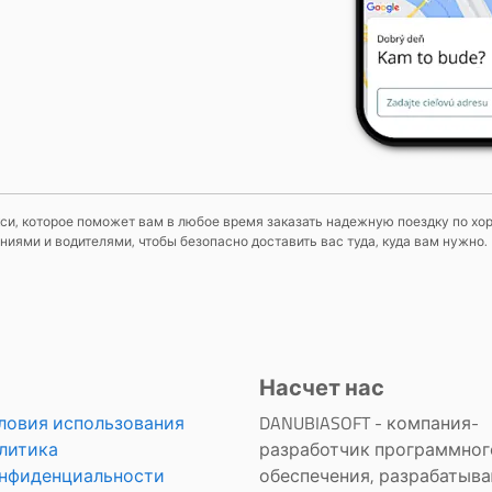
си, которое поможет вам в любое время заказать надежную поездку по хор
ями и водителями, чтобы безопасно доставить вас туда, куда вам нужно.
Насчет нас
ловия использования
DANUBIASOFT - компания-
литика
разработчик программног
нфиденциальности
обеспечения, разрабатыв