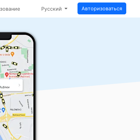
Авторизоваться
зование
Русский