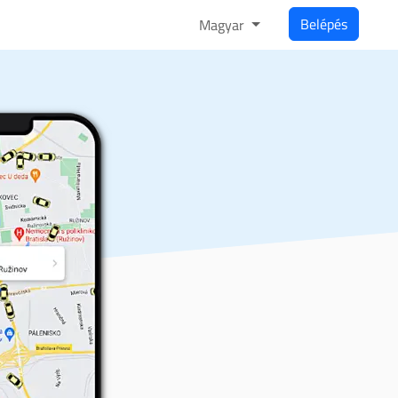
Belépés
Magyar