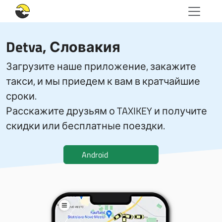
Detva, Словакия
Загрузите наше приложение, закажите
такси, и мы приедем к вам в кратчайшие
сроки.
Расскажите друзьям о TAXIKEY и получите
скидки или бесплатные поездки.
Android