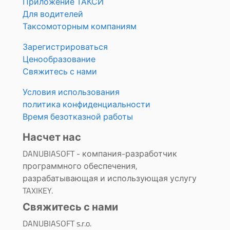
Приложение ТАКСИ
Для водителей
Таксомоторным компаниям
Зарегистрироваться
Ценообразование
Свяжитесь с нами
Условия использования
политика конфиденциальности
Время безотказной работы
Насчет нас
DANUBIASOFT - компания-разработчик
программного обеспечения,
разрабатывающая и использующая услугу
TAXIKEY.
Свяжитесь с нами
DANUBIASOFT s.r.o.