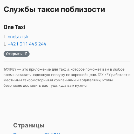
Службы такси поблизости
One Taxi
onetaxi.sk
+421 911 445 244
Открыть
TAXIKEY — это приложение для такси, которое поможет вам в любое
время заказать надежную поездку по хорошей цене. TAXIKEY работает с
местными таксомоторными компаниями и водителями, чтобы
безопасно доставить вас туда, куда вам нужно.
Страницы