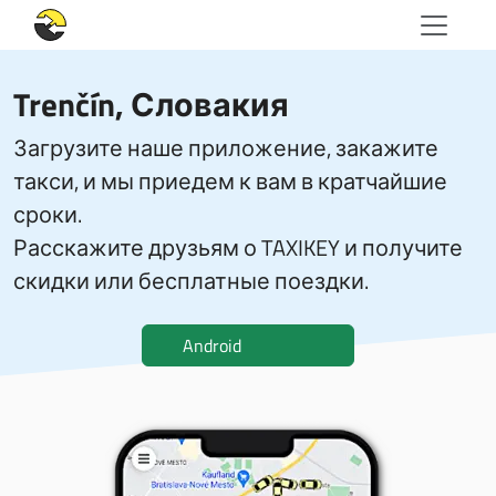
Trenčín, Словакия
Загрузите наше приложение, закажите
такси, и мы приедем к вам в кратчайшие
сроки.
Расскажите друзьям о TAXIKEY и получите
скидки или бесплатные поездки.
Android