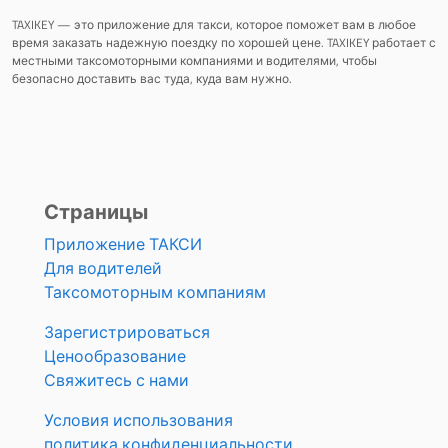
TAXIKEY — это приложение для такси, которое поможет вам в любое
время заказать надежную поездку по хорошей цене. TAXIKEY работает с
местными таксомоторными компаниями и водителями, чтобы
безопасно доставить вас туда, куда вам нужно.
Страницы
Приложение ТАКСИ
Для водителей
Таксомоторным компаниям
Зарегистрироваться
Ценообразование
Свяжитесь с нами
Условия использования
политика конфиденциальности