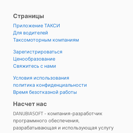
Страницы
Приложение ТАКСИ
Для водителей
Таксомоторным компаниям
Зарегистрироваться
Ценообразование
Свяжитесь с нами
Условия использования
политика конфиденциальности
Время безотказной работы
Насчет нас
DANUBIASOFT - компания-разработчик
программного обеспечения,
разрабатывающая и использующая услугу