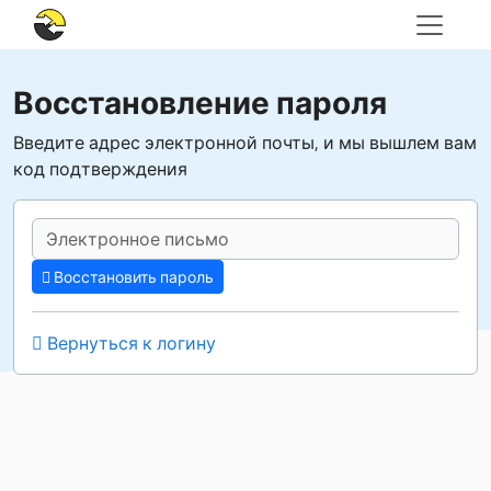
Восстановление пароля
Введите адрес электронной почты, и мы вышлем вам
код подтверждения
Восстановить пароль
Вернуться к логину