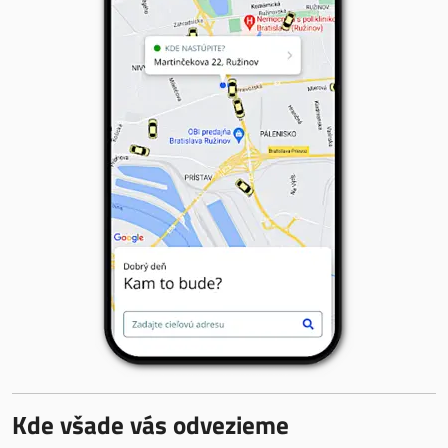
Kde všade vás odvezieme