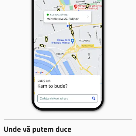
Unde vă putem duce