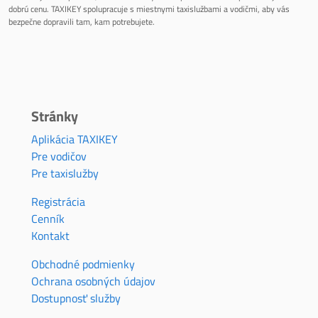
dobrú cenu. TAXIKEY spolupracuje s miestnymi taxislužbami a vodičmi, aby vás
bezpečne dopravili tam, kam potrebujete.
Stránky
Aplikácia TAXIKEY
Pre vodičov
Pre taxislužby
Registrácia
Cenník
Kontakt
Obchodné podmienky
Ochrana osobných údajov
Dostupnosť služby