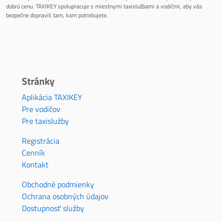
dobrú cenu. TAXIKEY spolupracuje s miestnymi taxislužbami a vodičmi, aby vás
bezpečne dopravili tam, kam potrebujete.
Stránky
Aplikácia TAXIKEY
Pre vodičov
Pre taxislužby
Registrácia
Cenník
Kontakt
Obchodné podmienky
Ochrana osobných údajov
Dostupnosť služby