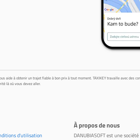
ous aide à obtenir un trajet fiable à bon prix à tout moment. TAXIKEY travaille avec des c
té là où vous devez aller.
À propos de nous
ditions d'utilisation
DANUBIASOFT est une société