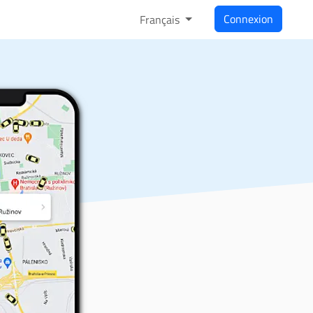
Connexion
Français