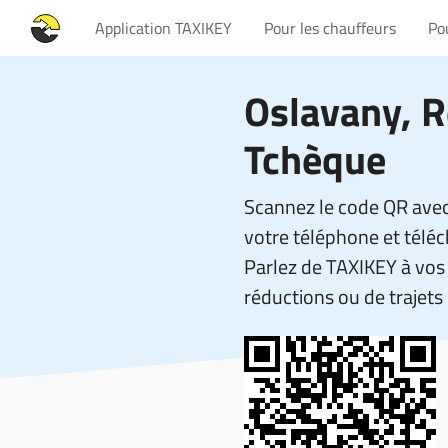
Application TAXIKEY
Pour les chauffeurs
Po
Oslavany, 
Tchèque
Scannez le code QR avec
votre téléphone et téléc
Parlez de TAXIKEY à vos 
réductions ou de trajets 