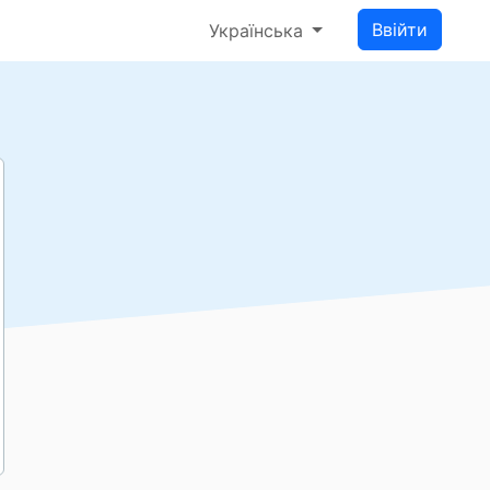
Ввійти
Українська