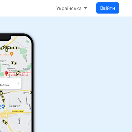
Ввійти
Українська