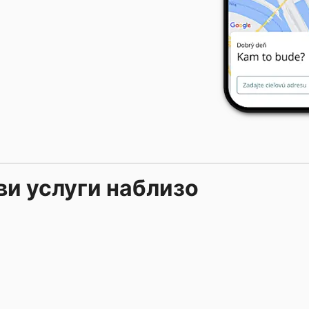
и услуги наблизо