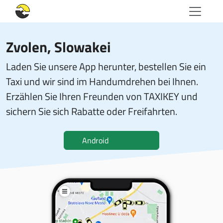
Zvolen, Slowakei
Laden Sie unsere App herunter, bestellen Sie ein
Taxi und wir sind im Handumdrehen bei Ihnen.
Erzählen Sie Ihren Freunden von TAXIKEY und
sichern Sie sich Rabatte oder Freifahrten.
Android