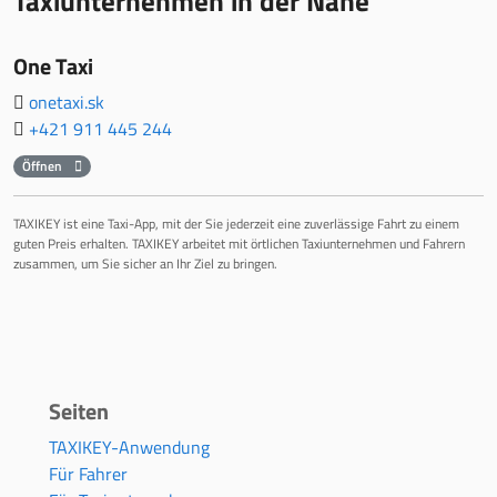
Taxiunternehmen in der Nähe
One Taxi
onetaxi.sk
+421 911 445 244
Öffnen
TAXIKEY ist eine Taxi-App, mit der Sie jederzeit eine zuverlässige Fahrt zu einem
guten Preis erhalten. TAXIKEY arbeitet mit örtlichen Taxiunternehmen und Fahrern
zusammen, um Sie sicher an Ihr Ziel zu bringen.
Seiten
TAXIKEY-Anwendung
Für Fahrer