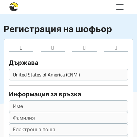
Регистрация на шофьор
Държава
Информация за връзка