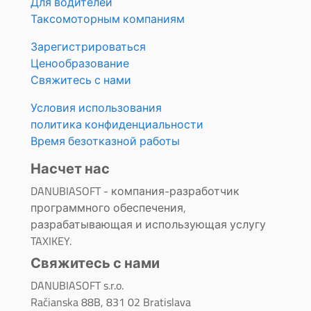
Для водителей
Таксомоторным компаниям
Зарегистрироваться
Ценообразование
Свяжитесь с нами
Условия использования
политика конфиденциальности
Время безотказной работы
Насчет нас
DANUBIASOFT - компания-разработчик
программного обеспечения,
разрабатывающая и использующая услугу
TAXIKEY.
Свяжитесь с нами
DANUBIASOFT s.r.o.
Račianska 88B, 831 02 Bratislava