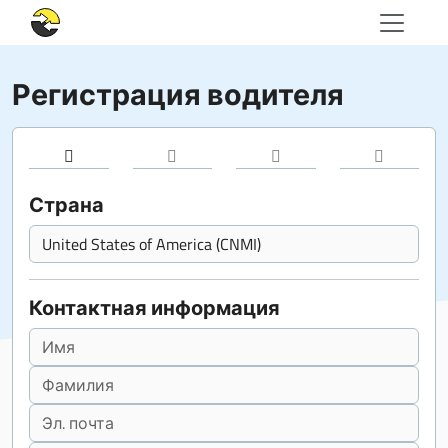
Регистрация водителя
Страна
Контактная информация