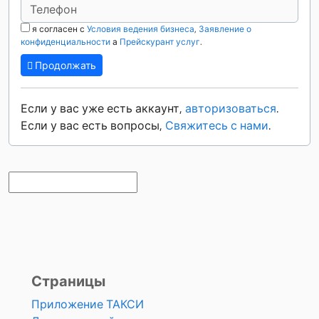
я согласен с
Условия ведения бизнеса
,
Заявление о
конфиденциальности
а
Прейскурант услуг
.
Продолжать
Если у вас уже есть аккаунт,
авторизоваться
.
Если у вас есть вопросы,
Свяжитесь с нами
.
Страницы
Приложение ТАКСИ