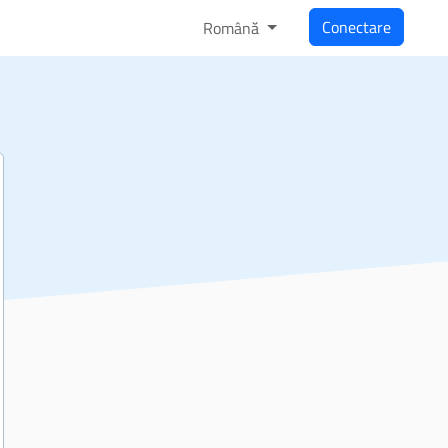
Conectare
Română