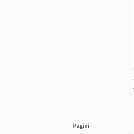
Pagini