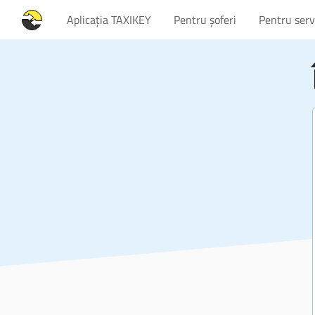
Aplicația TAXIKEY
Pentru șoferi
Pentru servi