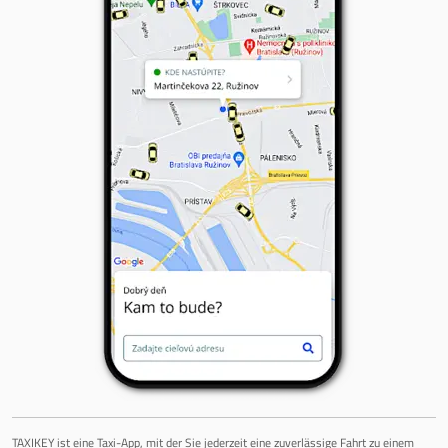
TAXIKEY ist eine Taxi-App, mit der Sie jederzeit eine zuverlässige Fahrt zu einem