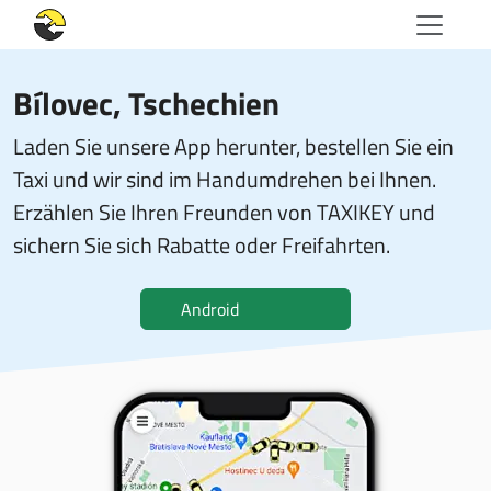
Bílovec, Tschechien
Laden Sie unsere App herunter, bestellen Sie ein
Taxi und wir sind im Handumdrehen bei Ihnen.
Erzählen Sie Ihren Freunden von TAXIKEY und
sichern Sie sich Rabatte oder Freifahrten.
Android