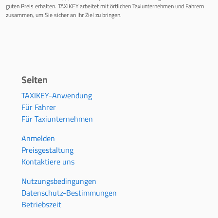
guten Preis erhalten. TAXIKEY arbeitet mit örtlichen Taxiunternehmen und Fahrern
zusammen, um Sie sicher an Ihr Ziel zu bringen.
Seiten
TAXIKEY-Anwendung
Für Fahrer
Für Taxiunternehmen
Anmelden
Preisgestaltung
Kontaktiere uns
Nutzungsbedingungen
Datenschutz-Bestimmungen
Betriebszeit