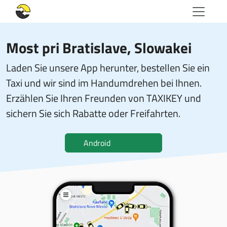
Most pri Bratislave, Slowakei
Laden Sie unsere App herunter, bestellen Sie ein
Taxi und wir sind im Handumdrehen bei Ihnen.
Erzählen Sie Ihren Freunden von TAXIKEY und
sichern Sie sich Rabatte oder Freifahrten.
Android