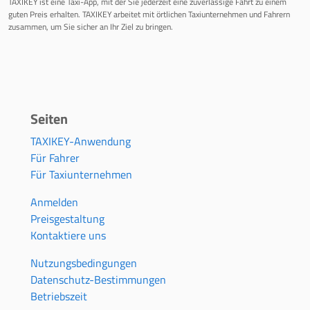
TAXIKEY ist eine Taxi-App, mit der Sie jederzeit eine zuverlässige Fahrt zu einem
guten Preis erhalten. TAXIKEY arbeitet mit örtlichen Taxiunternehmen und Fahrern
zusammen, um Sie sicher an Ihr Ziel zu bringen.
Seiten
TAXIKEY-Anwendung
Für Fahrer
Für Taxiunternehmen
Anmelden
Preisgestaltung
Kontaktiere uns
Nutzungsbedingungen
Datenschutz-Bestimmungen
Betriebszeit