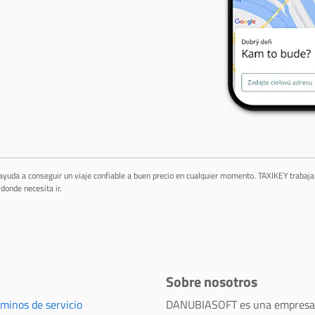
 ayuda a conseguir un viaje confiable a buen precio en cualquier momento. TAXIKEY trabaj
donde necesita ir.
Sobre nosotros
rminos de servicio
DANUBIASOFT es una empresa