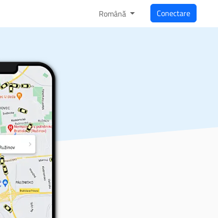
Conectare
Română