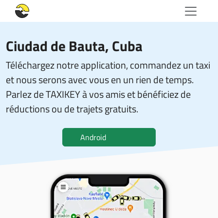
Ciudad de Bauta, Cuba
Téléchargez notre application, commandez un taxi
et nous serons avec vous en un rien de temps.
Parlez de TAXIKEY à vos amis et bénéficiez de
réductions ou de trajets gratuits.
Android