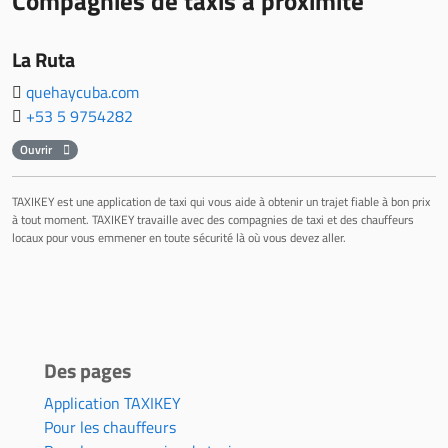
Compagnies de taxis à proximité
La Ruta
quehaycuba.com
+53 5 9754282
Ouvrir
TAXIKEY est une application de taxi qui vous aide à obtenir un trajet fiable à bon prix
à tout moment. TAXIKEY travaille avec des compagnies de taxi et des chauffeurs
locaux pour vous emmener en toute sécurité là où vous devez aller.
Des pages
Application TAXIKEY
Pour les chauffeurs