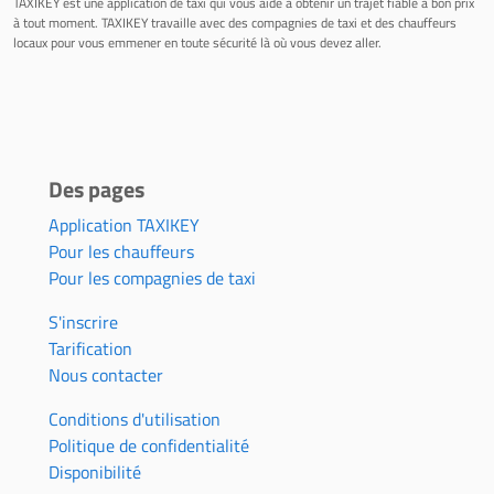
TAXIKEY est une application de taxi qui vous aide à obtenir un trajet fiable à bon prix
à tout moment. TAXIKEY travaille avec des compagnies de taxi et des chauffeurs
locaux pour vous emmener en toute sécurité là où vous devez aller.
Des pages
Application TAXIKEY
Pour les chauffeurs
Pour les compagnies de taxi
S'inscrire
Tarification
Nous contacter
Conditions d'utilisation
Politique de confidentialité
Disponibilité