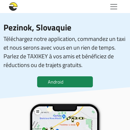
Pezinok, Slovaquie
Téléchargez notre application, commandez un taxi
et nous serons avec vous en un rien de temps.
Parlez de TAXIKEY à vos amis et bénéficiez de
réductions ou de trajets gratuits.
Android