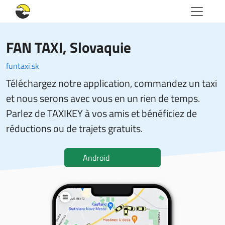
FAN TAXI
, Slovaquie
funtaxi.sk
Téléchargez notre application, commandez un taxi
et nous serons avec vous en un rien de temps.
Parlez de TAXIKEY à vos amis et bénéficiez de
réductions ou de trajets gratuits.
Android