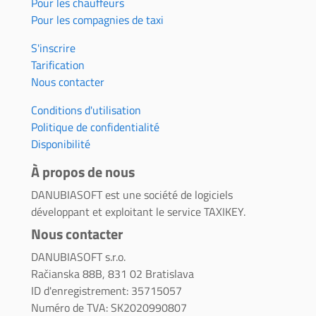
Pour les chauffeurs
Pour les compagnies de taxi
S'inscrire
Tarification
Nous contacter
Conditions d'utilisation
Politique de confidentialité
Disponibilité
À propos de nous
DANUBIASOFT est une société de logiciels
développant et exploitant le service TAXIKEY.
Nous contacter
DANUBIASOFT s.r.o.
Račianska 88B, 831 02 Bratislava
ID d'enregistrement: 35715057
Numéro de TVA: SK2020990807