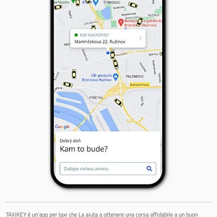
TAXIKEY è un'app per taxi che La aiuta a ottenere una corsa affidabile a un buon