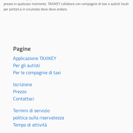
prezzo in qualsiasi momento. TAXIKEY collabora con compagnie di taxi e autisti locali
per portarLa in sicurezza dove deve andare.
Pagine
Applicazione TAXIKEY
Per gli autisti
Per le compagnie di taxi
Iscrizione
Prezzo
Contattaci
Termini di servizio
politica sulla riservatezza
Tempo di attività