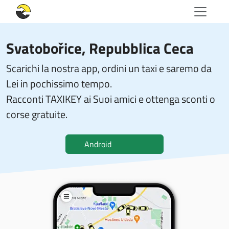
Svatobořice, Repubblica Ceca
Scarichi la nostra app, ordini un taxi e saremo da
Lei in pochissimo tempo.
Racconti TAXIKEY ai Suoi amici e ottenga sconti o
corse gratuite.
Android