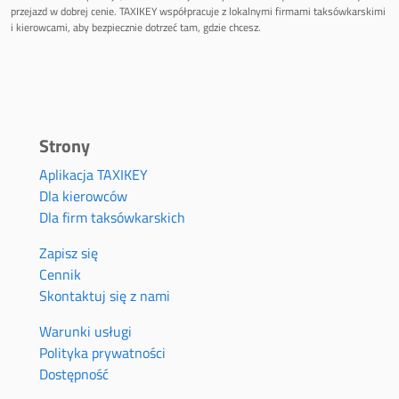
przejazd w dobrej cenie. TAXIKEY współpracuje z lokalnymi firmami taksówkarskimi
i kierowcami, aby bezpiecznie dotrzeć tam, gdzie chcesz.
Strony
Aplikacja TAXIKEY
Dla kierowców
Dla firm taksówkarskich
Zapisz się
Cennik
Skontaktuj się z nami
Warunki usługi
Polityka prywatności
Dostępność