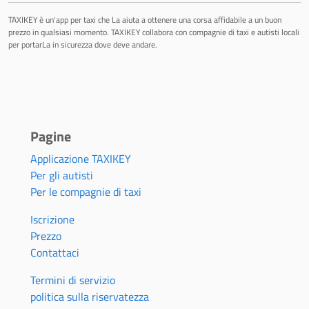
TAXIKEY è un'app per taxi che La aiuta a ottenere una corsa affidabile a un buon
prezzo in qualsiasi momento. TAXIKEY collabora con compagnie di taxi e autisti locali
per portarLa in sicurezza dove deve andare.
Pagine
Applicazione TAXIKEY
Per gli autisti
Per le compagnie di taxi
Iscrizione
Prezzo
Contattaci
Termini di servizio
politica sulla riservatezza