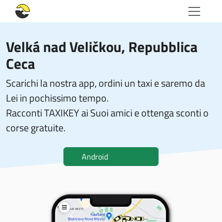
Velká nad Veličkou, Repubblica
Ceca
Scarichi la nostra app, ordini un taxi e saremo da
Lei in pochissimo tempo.
Racconti TAXIKEY ai Suoi amici e ottenga sconti o
corse gratuite.
Android