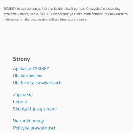
TAXIKEY to taxi aplikacja, która w każdej chwili pomoże Ci uzyskać niezawodny
przejazd w dobrej cenie. TAXIKEY współpracuje z lokalnymi firmami taksówkarskimi
i kierowcami, aby bezpiecznie dotrzeć tam, gdzie chcesz.
Strony
Aplikacja TAXIKEY
Dla kierowców
Dla firm taksówkarskich
Zapisz się
Cennik
Skontaktuj się z nami
Warunki usługi
Polityka prywatności