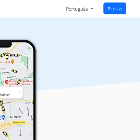
Acesso
Português