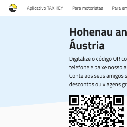
Aplicativo TAXIKEY
Para motoristas
Para em
Hohenau an
Áustria
Digitalize o código QR 
telefone e baixe nosso ap
Conte aos seus amigos 
descontos ou viagens gr