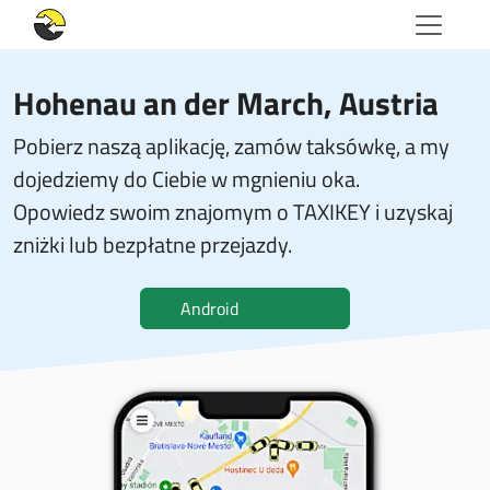
Hohenau an der March, Austria
Pobierz naszą aplikację, zamów taksówkę, a my
dojedziemy do Ciebie w mgnieniu oka.
Opowiedz swoim znajomym o TAXIKEY i uzyskaj
zniżki lub bezpłatne przejazdy.
Android