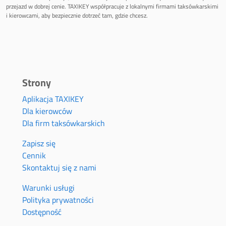
przejazd w dobrej cenie. TAXIKEY współpracuje z lokalnymi firmami taksówkarskimi
i kierowcami, aby bezpiecznie dotrzeć tam, gdzie chcesz.
Strony
Aplikacja TAXIKEY
Dla kierowców
Dla firm taksówkarskich
Zapisz się
Cennik
Skontaktuj się z nami
Warunki usługi
Polityka prywatności
Dostępność