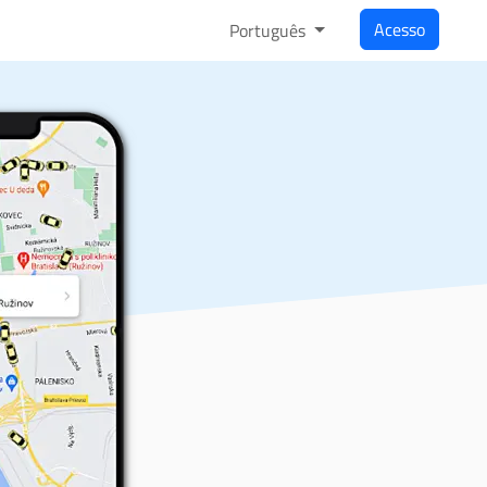
Acesso
Português