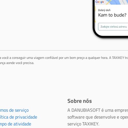
da você a conseguir uma viagem confiável por um bom preço a qualquer hora. A TAXIKEY tr
nça aonde você precisa.
Sobre nós
rmos de serviço
A DANUBIASOFT é uma empres
ítica de privacidade
software que desenvolve e ope
mpo de atividade
serviço TAXIKEY.