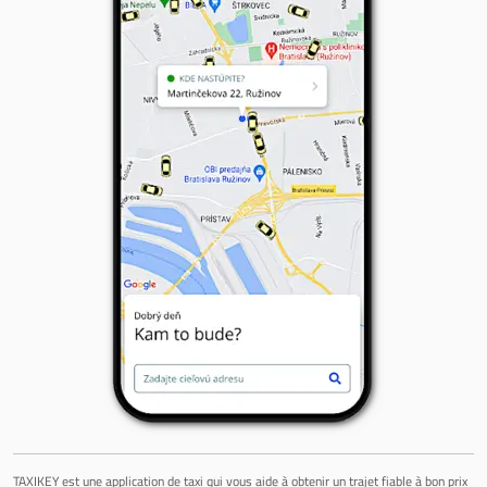
TAXIKEY est une application de taxi qui vous aide à obtenir un trajet fiable à bon prix