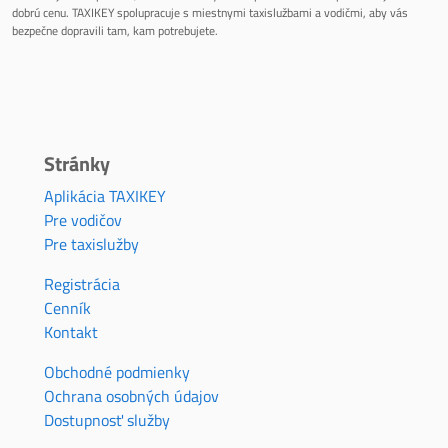
dobrú cenu. TAXIKEY spolupracuje s miestnymi taxislužbami a vodičmi, aby vás
bezpečne dopravili tam, kam potrebujete.
Stránky
Aplikácia TAXIKEY
Pre vodičov
Pre taxislužby
Registrácia
Cenník
Kontakt
Obchodné podmienky
Ochrana osobných údajov
Dostupnosť služby