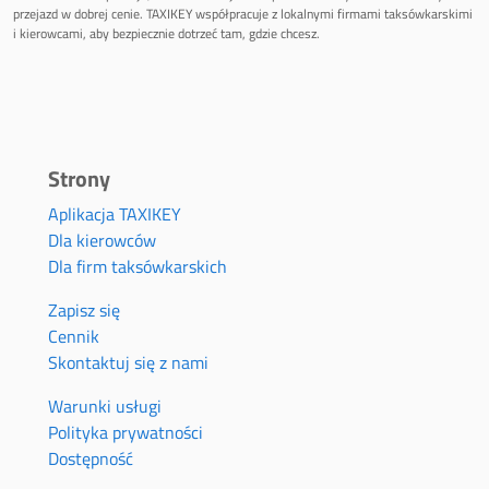
przejazd w dobrej cenie. TAXIKEY współpracuje z lokalnymi firmami taksówkarskimi
i kierowcami, aby bezpiecznie dotrzeć tam, gdzie chcesz.
Strony
Aplikacja TAXIKEY
Dla kierowców
Dla firm taksówkarskich
Zapisz się
Cennik
Skontaktuj się z nami
Warunki usługi
Polityka prywatności
Dostępność