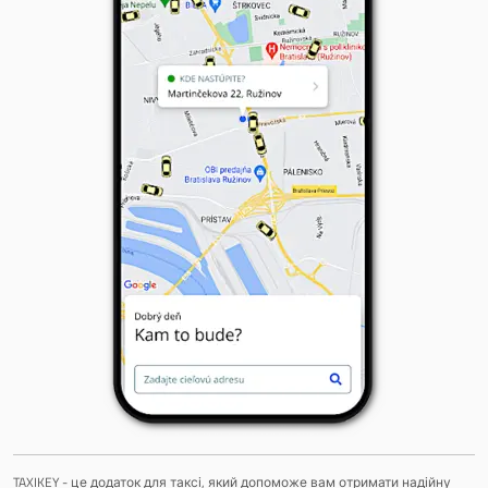
TAXIKEY - це додаток для таксі, який допоможе вам отримати надійну