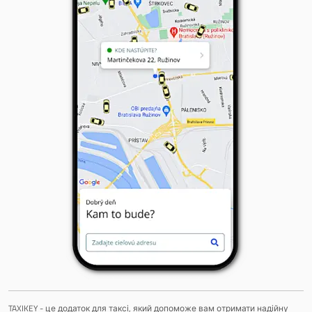
TAXIKEY - це додаток для таксі, який допоможе вам отримати надійну