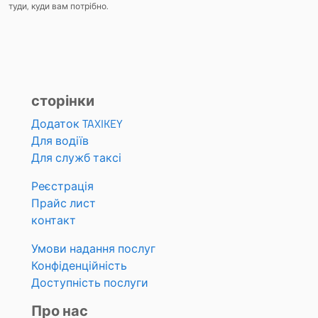
туди, куди вам потрібно.
сторінки
Додаток TAXIKEY
Для водіїв
Для служб таксі
Реєстрація
Прайс лист
контакт
Умови надання послуг
Конфіденційність
Доступність послуги
Про нас