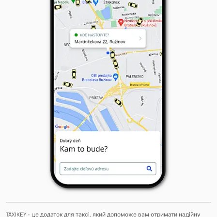
TAXIKEY - це додаток для таксі, який допоможе вам отримати надійну