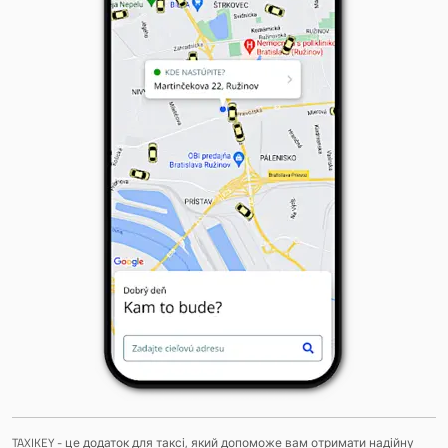
TAXIKEY - це додаток для таксі, який допоможе вам отримати надійну