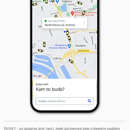
TAXIKEY - це додаток для таксі, який допоможе вам отримати надійну