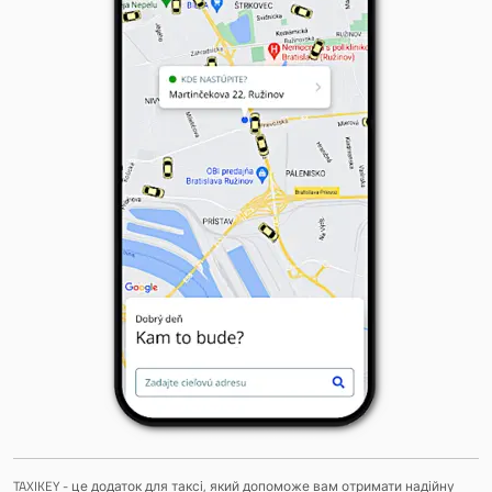
TAXIKEY - це додаток для таксі, який допоможе вам отримати надійну