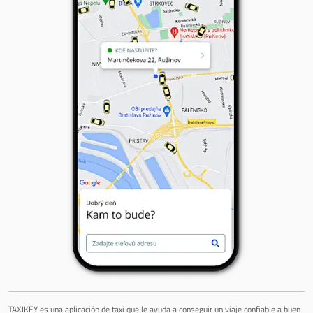
TAXIKEY es una aplicación de taxi que le ayuda a conseguir un viaje confiable a buen