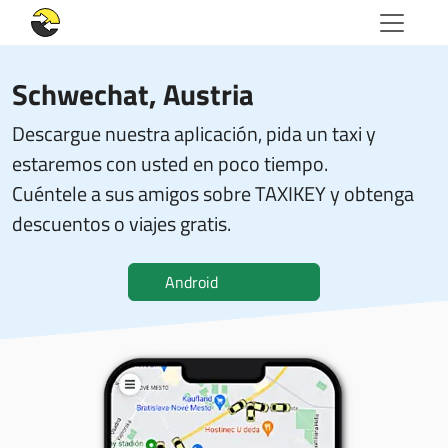
Schwechat, Austria
Descargue nuestra aplicación, pida un taxi y
estaremos con usted en poco tiempo.
Cuéntele a sus amigos sobre TAXIKEY y obtenga
descuentos o viajes gratis.
Android