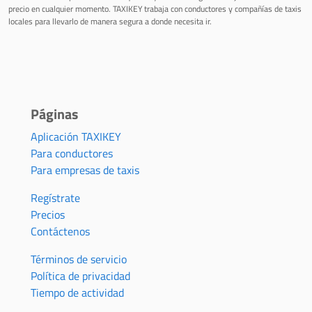
precio en cualquier momento. TAXIKEY trabaja con conductores y compañías de taxis
locales para llevarlo de manera segura a donde necesita ir.
Páginas
Aplicación TAXIKEY
Para conductores
Para empresas de taxis
Regístrate
Precios
Contáctenos
Términos de servicio
Política de privacidad
Tiempo de actividad